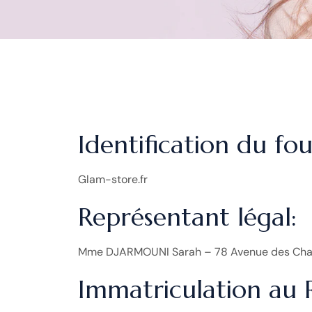
Identification du fou
Glam-store.fr
Représentant légal:
Mme DJARMOUNI Sarah – 78 Avenue des Cha
Immatriculation au 