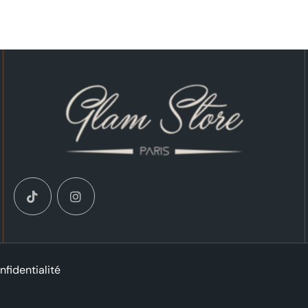
nfidentialité