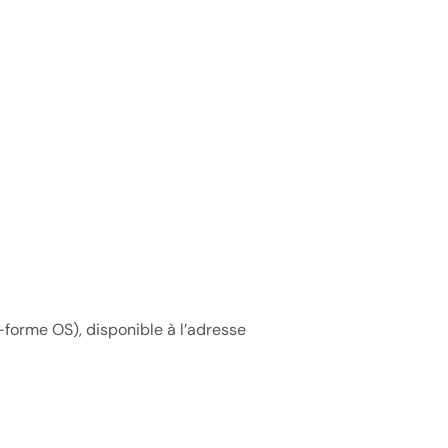
-forme OS), disponible à l’adresse