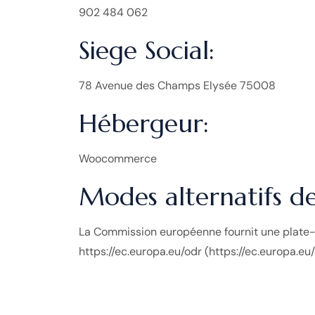
902 484 062
Siege Social:
78 Avenue des Champs Elysée 75008
Hébergeur:
Woocommerce
Modes alternatifs de 
La Commission européenne fournit une plate-fo
https://ec.europa.eu/odr (https://ec.europa.e