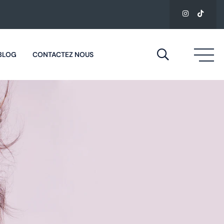
BLOG
CONTACTEZ NOUS