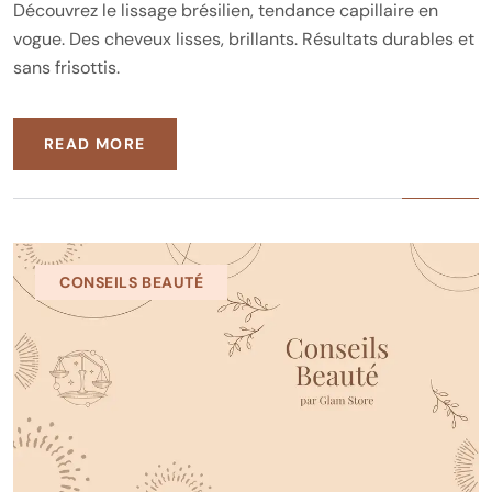
Découvrez le lissage brésilien, tendance capillaire en
vogue. Des cheveux lisses, brillants. Résultats durables et
sans frisottis.
READ MORE
CONSEILS BEAUTÉ