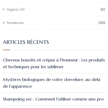
Organic Oil
(5)
Tendances
(20)
ARTICLES RÉCENTS
Cheveux bouclés et crépus à l’honneur : Les produits
et techniques pour les sublimer
Mystères biologiques de votre chevelure: au-delà
de l’apparence
Shampoing sec : Comment l’utiliser comme une pro