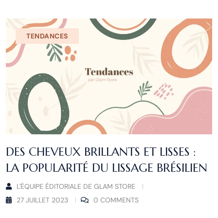
TENDANCES
DES CHEVEUX BRILLANTS ET LISSES :
LA POPULARITÉ DU LISSAGE BRÉSILIEN
L'ÉQUIPE ÉDITORIALE DE GLAM STORE
27 JUILLET 2023
0 COMMENTS