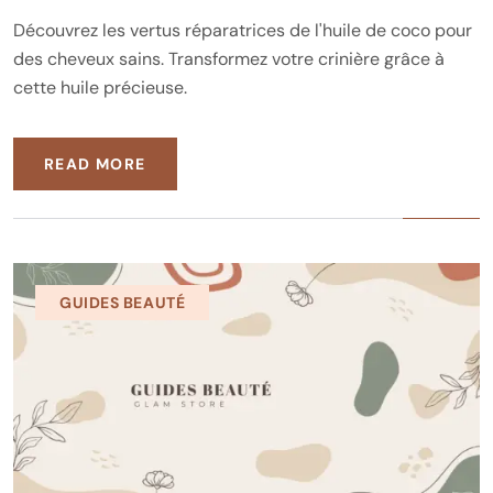
Découvrez les vertus réparatrices de l'huile de coco pour
des cheveux sains. Transformez votre crinière grâce à
cette huile précieuse.
READ MORE
GUIDES BEAUTÉ