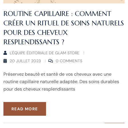
ROUTINE CAPILLAIRE : COMMENT
CRÉER UN RITUEL DE SOINS NATURELS
POUR DES CHEVEUX
RESPLENDISSANTS ?
L'ÉQUIPE ÉDITORIALE DE GLAM STORE
20 JUILLET 2023
0 COMMENTS
Préservez beauté et santé de vos cheveux avec une
routine capillaire naturelle adaptée. Des soins durables
pour des cheveux resplendissants
READ MORE