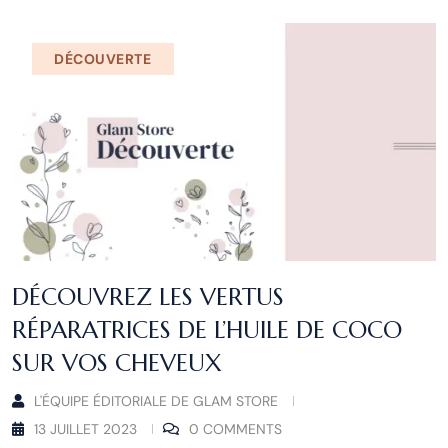
DÉCOUVERTE
DÉCOUVREZ LES VERTUS
RÉPARATRICES DE L’HUILE DE COCO
SUR VOS CHEVEUX
L'ÉQUIPE ÉDITORIALE DE GLAM STORE
13 JUILLET 2023
0 COMMENTS