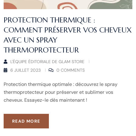
PROTECTION THERMIQUE :
COMMENT PRÉSERVER VOS CHEVEUX
AVEC UN SPRAY
THERMOPROTECTEUR
L'ÉQUIPE ÉDITORIALE DE GLAM STORE
6 JUILLET 2023
0 COMMENTS
Protection thermique optimale : découvrez le spray
thermoprotecteur pour préserver et sublimer vos
cheveux. Essayez-le dès maintenant !
READ MORE