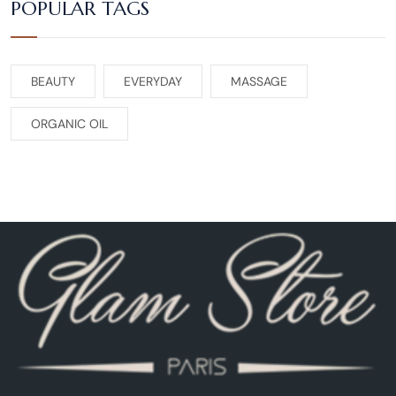
POPULAR TAGS
BEAUTY
EVERYDAY
MASSAGE
ORGANIC OIL