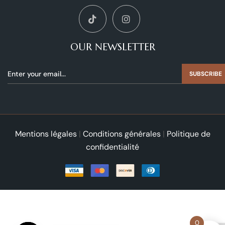
OUR NEWSLETTER
SUBSCRIBE
Mentions légales
|
Conditions générales
|
Politique de
confidentialité
0