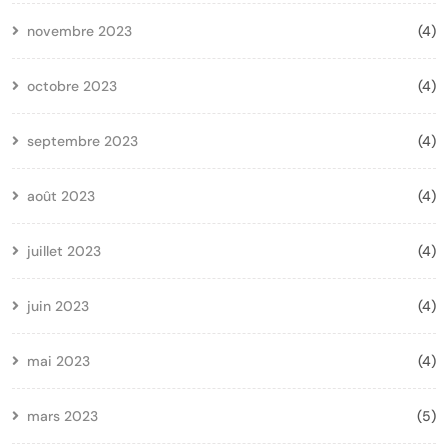
novembre 2023
(4)
octobre 2023
(4)
septembre 2023
(4)
août 2023
(4)
juillet 2023
(4)
juin 2023
(4)
mai 2023
(4)
mars 2023
(5)