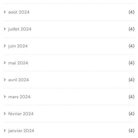
août 2024
(4)
juillet 2024
(4)
juin 2024
(4)
mai 2024
(4)
avril 2024
(4)
mars 2024
(4)
février 2024
(4)
janvier 2024
(4)