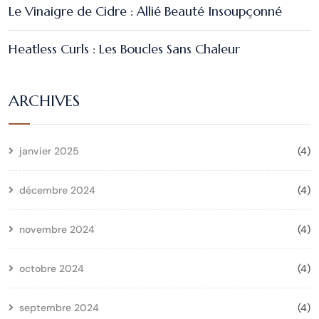
Le Vinaigre de Cidre : Allié Beauté Insoupçonné
Heatless Curls : Les Boucles Sans Chaleur
ARCHIVES
janvier 2025
(4)
décembre 2024
(4)
novembre 2024
(4)
octobre 2024
(4)
septembre 2024
(4)