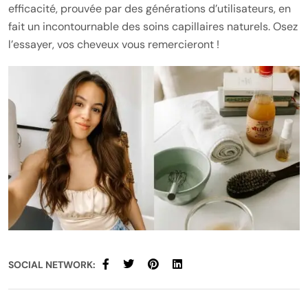
efficacité, prouvée par des générations d’utilisateurs, en
fait un incontournable des soins capillaires naturels. Osez
l’essayer, vos cheveux vous remercieront !
SOCIAL NETWORK: