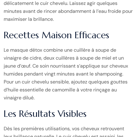
délicatement le cuir chevelu. Laissez agir quelques
minutes avant de rincer abondamment à l’eau froide pour
maximiser la brillance.
Recettes Maison Efficaces
Le masque détox combine une cuillère à soupe de
vinaigre de cidre, deux cuillères à soupe de miel et un
jaune d’œuf. Ce soin nourrissant s’applique sur cheveux
humides pendant vingt minutes avant le shampooing.
Pour un cuir chevelu sensible, ajoutez quelques gouttes
d’huile essentielle de camomille à votre rinçage au
vinaigre dilué.
Les Résultats Visibles
Dès les premières utilisations, vos cheveux retrouvent
leur brillance naturelle. Le cuir chevelu est assaini, les