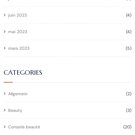
juin 2023
(4)
mai 2023
(4)
mars 2023
(5)
CATEGORIES
Allgemein
(2)
Beauty
(3)
Conseils beauté
(20)