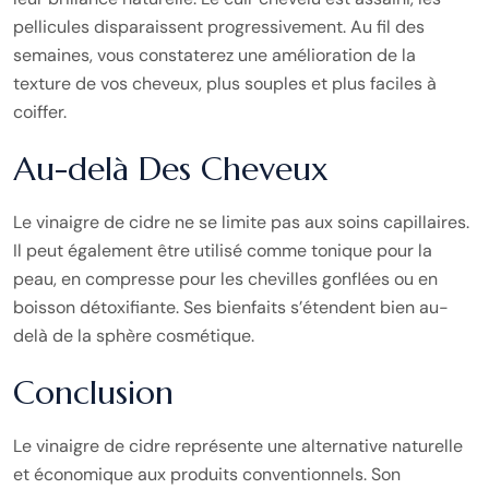
pellicules disparaissent progressivement. Au fil des
semaines, vous constaterez une amélioration de la
texture de vos cheveux, plus souples et plus faciles à
coiffer.
Au-delà Des Cheveux
Le vinaigre de cidre ne se limite pas aux soins capillaires.
Il peut également être utilisé comme tonique pour la
peau, en compresse pour les chevilles gonflées ou en
boisson détoxifiante. Ses bienfaits s’étendent bien au-
delà de la sphère cosmétique.
Conclusion
Le vinaigre de cidre représente une alternative naturelle
et économique aux produits conventionnels. Son