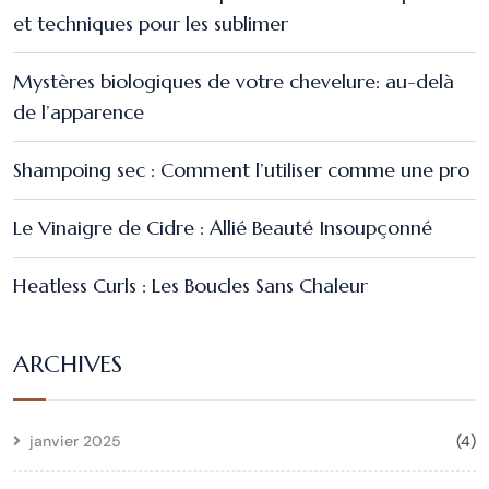
et techniques pour les sublimer
Mystères biologiques de votre chevelure: au-delà
de l’apparence
Shampoing sec : Comment l’utiliser comme une pro
Le Vinaigre de Cidre : Allié Beauté Insoupçonné
Heatless Curls : Les Boucles Sans Chaleur
ARCHIVES
janvier 2025
(4)