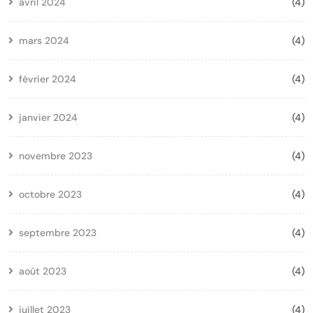
avril 2024
(4)
mars 2024
(4)
février 2024
(4)
janvier 2024
(4)
novembre 2023
(4)
octobre 2023
(4)
septembre 2023
(4)
août 2023
(4)
juillet 2023
(4)