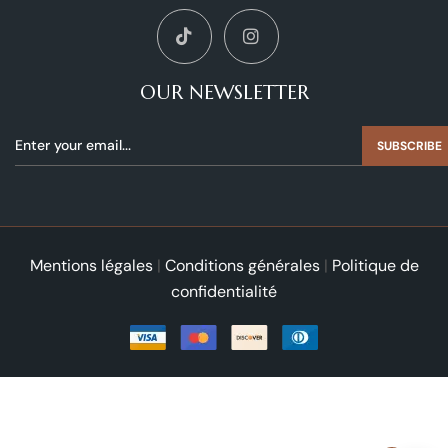
OUR NEWSLETTER
SUBSCRIBE
Mentions légales
|
Conditions générales
|
Politique de
confidentialité