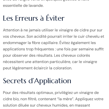
essentielle de lavande.
Les Erreurs à Éviter
Attention à ne jamais utiliser le vinaigre de cidre pur sur
vos cheveux. Son acidité pourrait irriter le cuir chevelu et
endommager la fibre capillaire. Évitez également les
applications trop fréquentes : une fois par semaine suffit
pour observer des résultats. Les cheveux colorés
nécessitent une attention particulière, car le vinaigre
peut légèrement éclaircir la coloration.
Secrets d’Application
Pour des résultats optimaux, privilégiez un vinaigre de
cidre bio, non filtré, contenant “la mère”. Appliquez votre
solution diluée sur cheveux humides, en massant