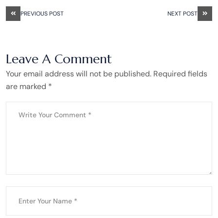
PREVIOUS POST
NEXT POST
Leave A Comment
Your email address will not be published. Required fields
are marked *