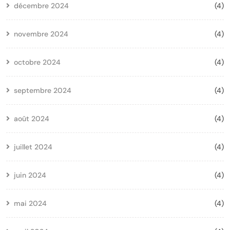
décembre 2024
(4)
novembre 2024
(4)
octobre 2024
(4)
septembre 2024
(4)
août 2024
(4)
juillet 2024
(4)
juin 2024
(4)
mai 2024
(4)