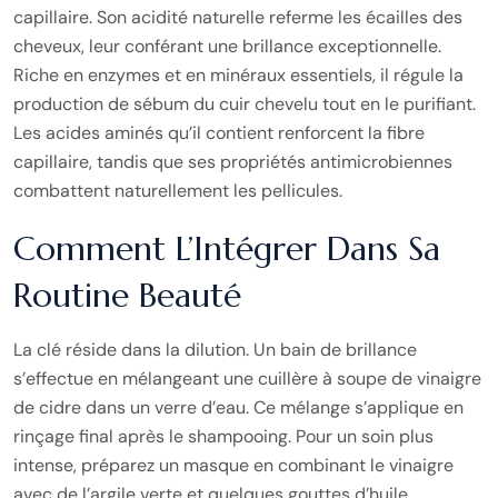
capillaire. Son acidité naturelle referme les écailles des
cheveux, leur conférant une brillance exceptionnelle.
Riche en enzymes et en minéraux essentiels, il régule la
production de sébum du cuir chevelu tout en le purifiant.
Les acides aminés qu’il contient renforcent la fibre
capillaire, tandis que ses propriétés antimicrobiennes
combattent naturellement les pellicules.
Comment L’Intégrer Dans Sa
Routine Beauté
La clé réside dans la dilution. Un bain de brillance
s’effectue en mélangeant une cuillère à soupe de vinaigre
de cidre dans un verre d’eau. Ce mélange s’applique en
rinçage final après le shampooing. Pour un soin plus
intense, préparez un masque en combinant le vinaigre
avec de l’argile verte et quelques gouttes d’huile