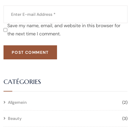
Save my name, email, and website in this browser for
the next time I comment.
POST COMMENT
CATÉGORIES
Allgemein
(2)
Beauty
(3)