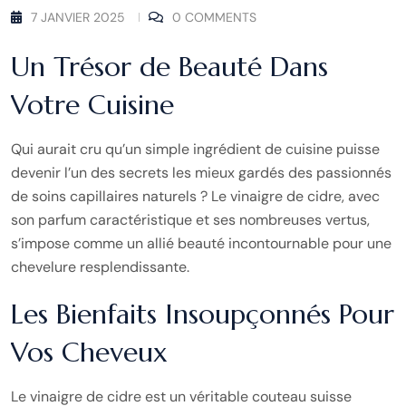
7 JANVIER 2025
0 COMMENTS
Un Trésor de Beauté Dans
Votre Cuisine
Qui aurait cru qu’un simple ingrédient de cuisine puisse
devenir l’un des secrets les mieux gardés des passionnés
de soins capillaires naturels ? Le vinaigre de cidre, avec
son parfum caractéristique et ses nombreuses vertus,
s’impose comme un allié beauté incontournable pour une
chevelure resplendissante.
Les Bienfaits Insoupçonnés Pour
Vos Cheveux
Le vinaigre de cidre est un véritable couteau suisse