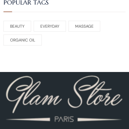
POPULAR TAGS
BEAUTY
EVERYDAY
MASSAGE
ORGANIC OIL