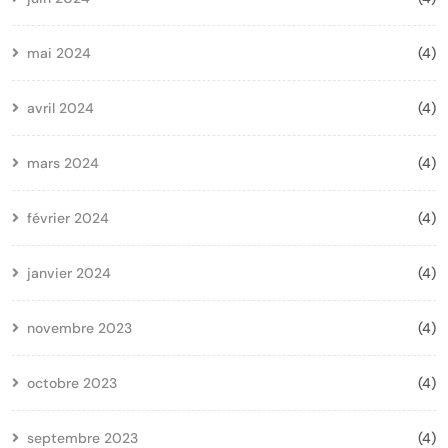
mai 2024
(4)
avril 2024
(4)
mars 2024
(4)
février 2024
(4)
janvier 2024
(4)
novembre 2023
(4)
octobre 2023
(4)
septembre 2023
(4)