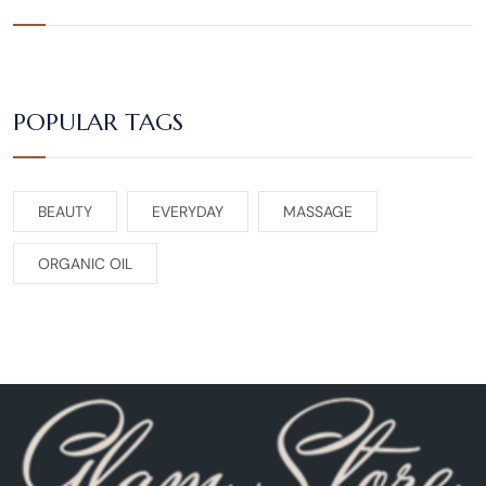
POPULAR TAGS
BEAUTY
EVERYDAY
MASSAGE
ORGANIC OIL