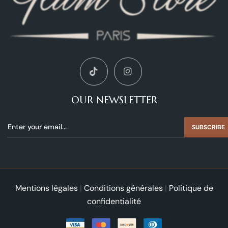
OUR NEWSLETTER
SUBSCRIBE
Mentions légales
|
Conditions générales
|
Politique de
confidentialité