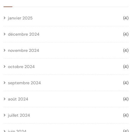
janvier 2025
(4)
décembre 2024
(4)
novembre 2024
(4)
octobre 2024
(4)
septembre 2024
(4)
août 2024
(4)
juillet 2024
(4)
juin 2024
(4)