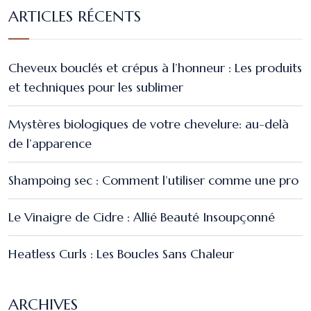
ARTICLES RÉCENTS
Cheveux bouclés et crépus à l’honneur : Les produits
et techniques pour les sublimer
Mystères biologiques de votre chevelure: au-delà
de l’apparence
Shampoing sec : Comment l’utiliser comme une pro
Le Vinaigre de Cidre : Allié Beauté Insoupçonné
Heatless Curls : Les Boucles Sans Chaleur
ARCHIVES