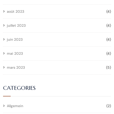
août 2023
(4)
juillet 2023
(4)
juin 2023
(4)
mai 2023
(4)
mars 2023
(5)
CATEGORIES
Allgemein
(2)