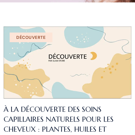
DÉCOUVERTE
À LA DÉCOUVERTE DES SOINS
CAPILLAIRES NATURELS POUR LES
CHEVEUX : PLANTES, HUILES ET