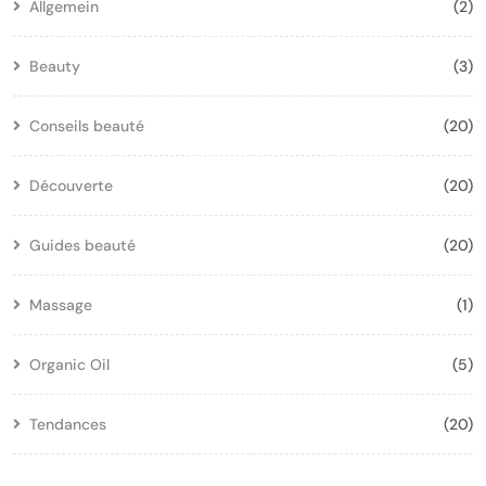
Allgemein
(2)
Beauty
(3)
Conseils beauté
(20)
Découverte
(20)
Guides beauté
(20)
Massage
(1)
Organic Oil
(5)
Tendances
(20)