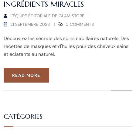
INGRÉDIENTS MIRACLES
L'ÉQUIPE ÉDITORIALE DE GLAM STORE
21 SEPTEMBRE 2023
0 COMMENTS
Découvrez les secrets des soins capillaires naturels. Des
recettes de masques et d'huiles pour des cheveux sains
et éclatants au naturel.
READ MORE
CATÉGORIES