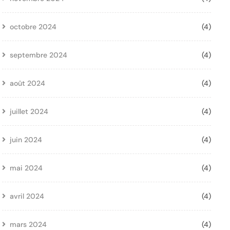
octobre 2024
(4)
septembre 2024
(4)
août 2024
(4)
juillet 2024
(4)
juin 2024
(4)
mai 2024
(4)
avril 2024
(4)
mars 2024
(4)