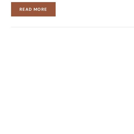
READ MORE