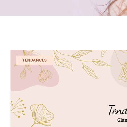
TENDANCES