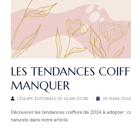
LES TENDANCES COIFF
MANQUER
L'ÉQUIPE ÉDITORIALE DE GLAM STORE
28 MARS 2024
Découvrez les tendances coiffure de 2024 à adopter : co
naturels dans notre article.