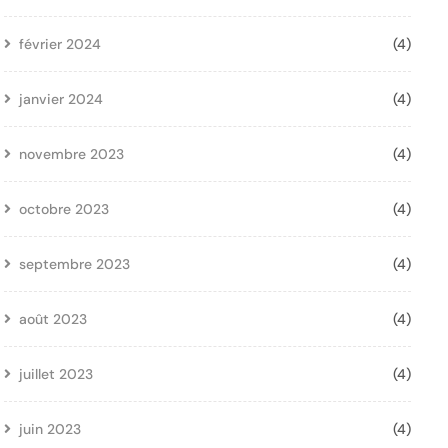
février 2024
(4)
janvier 2024
(4)
novembre 2023
(4)
octobre 2023
(4)
septembre 2023
(4)
août 2023
(4)
juillet 2023
(4)
juin 2023
(4)