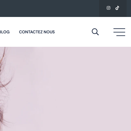
BLOG
CONTACTEZ NOUS