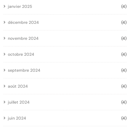
janvier 2025
(4)
décembre 2024
(4)
novembre 2024
(4)
octobre 2024
(4)
septembre 2024
(4)
août 2024
(4)
juillet 2024
(4)
juin 2024
(4)