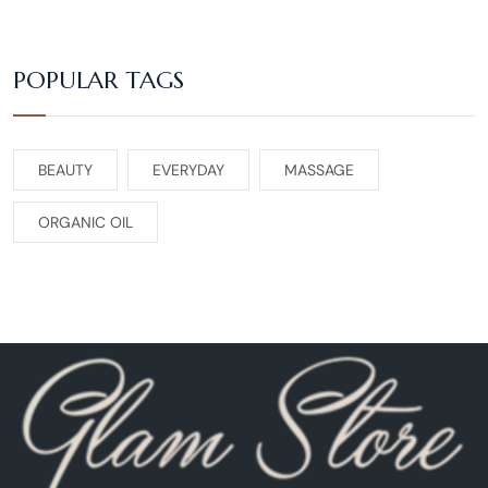
POPULAR TAGS
BEAUTY
EVERYDAY
MASSAGE
ORGANIC OIL