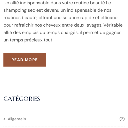
Un allié indispensable dans votre routine beauté Le
shampoing sec est devenu un indispensable de nos
routines beauté, offrant une solution rapide et efficace
pour rafraîchir nos cheveux entre deux lavages. Véritable
allié des emplois du temps chargés, il permet de gagner
un temps précieux tout
READ MORE
CATÉGORIES
Allgemein
(2)