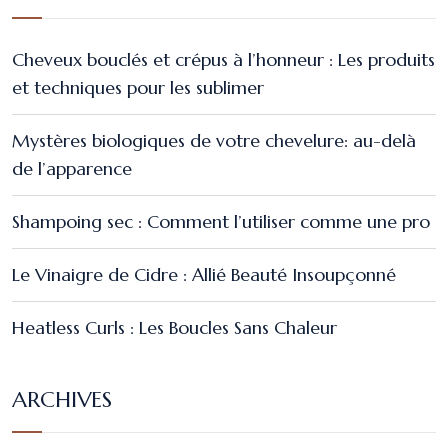
Cheveux bouclés et crépus à l’honneur : Les produits
et techniques pour les sublimer
Mystères biologiques de votre chevelure: au-delà
de l’apparence
Shampoing sec : Comment l’utiliser comme une pro
Le Vinaigre de Cidre : Allié Beauté Insoupçonné
Heatless Curls : Les Boucles Sans Chaleur
ARCHIVES