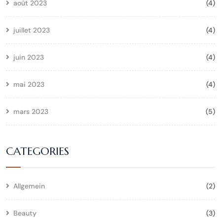
août 2023
(4)
juillet 2023
(4)
juin 2023
(4)
mai 2023
(4)
mars 2023
(5)
CATEGORIES
Allgemein
(2)
Beauty
(3)