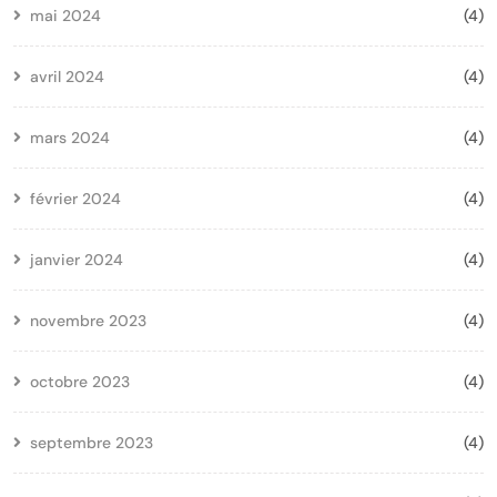
mai 2024
(4)
avril 2024
(4)
mars 2024
(4)
février 2024
(4)
janvier 2024
(4)
novembre 2023
(4)
octobre 2023
(4)
septembre 2023
(4)