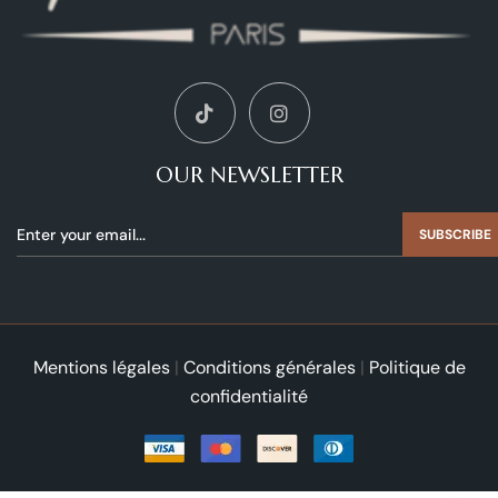
OUR NEWSLETTER
SUBSCRIBE
Mentions légales
|
Conditions générales
|
Politique de
confidentialité