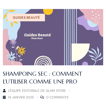
GUIDES BEAUTÉ
SHAMPOING SEC : COMMENT
L’UTILISER COMME UNE PRO
L'ÉQUIPE ÉDITORIALE DE GLAM STORE
14 JANVIER 2025
0 COMMENTS