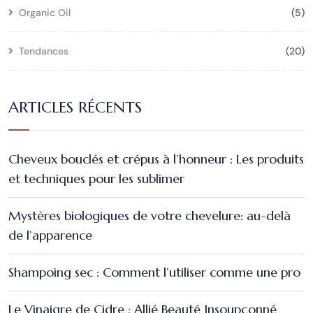
Organic Oil
(5)
Tendances
(20)
ARTICLES RÉCENTS
Cheveux bouclés et crépus à l’honneur : Les produits
et techniques pour les sublimer
Mystères biologiques de votre chevelure: au-delà
de l’apparence
Shampoing sec : Comment l’utiliser comme une pro
Le Vinaigre de Cidre : Allié Beauté Insoupçonné