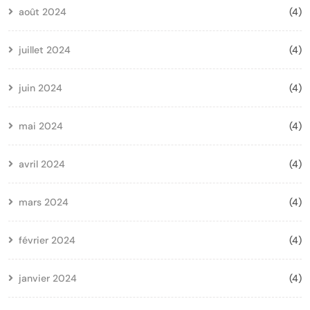
août 2024
(4)
juillet 2024
(4)
juin 2024
(4)
mai 2024
(4)
avril 2024
(4)
mars 2024
(4)
février 2024
(4)
janvier 2024
(4)