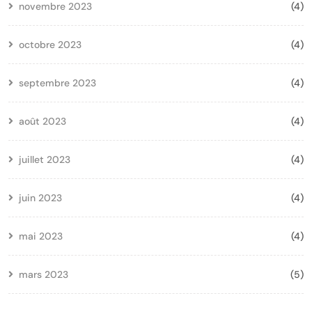
novembre 2023
(4)
octobre 2023
(4)
septembre 2023
(4)
août 2023
(4)
juillet 2023
(4)
juin 2023
(4)
mai 2023
(4)
mars 2023
(5)