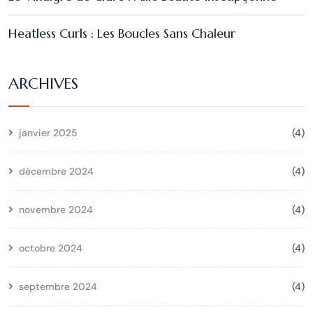
Heatless Curls : Les Boucles Sans Chaleur
ARCHIVES
janvier 2025
(4)
décembre 2024
(4)
novembre 2024
(4)
octobre 2024
(4)
septembre 2024
(4)