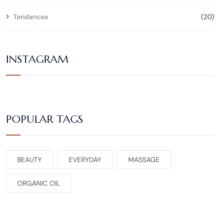
Tendances
(20)
INSTAGRAM
POPULAR TAGS
BEAUTY
EVERYDAY
MASSAGE
ORGANIC OIL