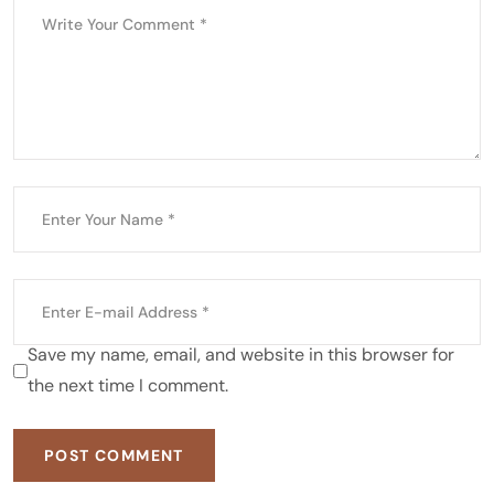
Save my name, email, and website in this browser for
the next time I comment.
POST COMMENT