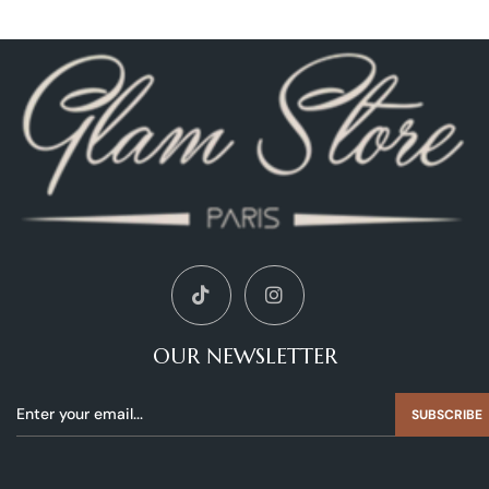
OUR NEWSLETTER
SUBSCRIBE