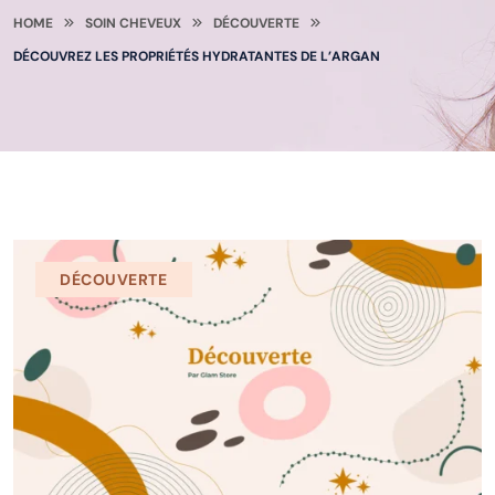
HOME
SOIN CHEVEUX
DÉCOUVERTE
DÉCOUVREZ LES PROPRIÉTÉS HYDRATANTES DE L’ARGAN
DÉCOUVERTE