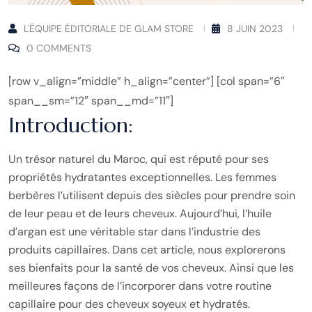
L'ÉQUIPE ÉDITORIALE DE GLAM STORE
8 JUIN 2023
0 COMMENTS
[row v_align=”middle” h_align=”center”] [col span=”6″
span__sm=”12″ span__md=”11″]
Introduction:
Un trésor naturel du Maroc, qui est réputé pour ses
propriétés hydratantes exceptionnelles. Les femmes
berbères l’utilisent depuis des siècles pour prendre soin
de leur peau et de leurs cheveux. Aujourd’hui, l’huile
d’argan est une véritable star dans l’industrie des
produits capillaires. Dans cet article, nous explorerons
ses bienfaits pour la santé de vos cheveux. Ainsi que les
meilleures façons de l’incorporer dans votre routine
capillaire pour des cheveux soyeux et hydratés.