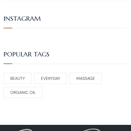
INSTAGRAM
POPULAR TAGS
BEAUTY
EVERYDAY
MASSAGE
ORGANIC OIL