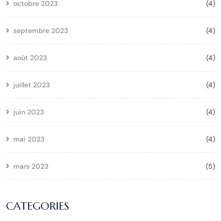
octobre 2023
(4)
septembre 2023
(4)
août 2023
(4)
juillet 2023
(4)
juin 2023
(4)
mai 2023
(4)
mars 2023
(5)
CATEGORIES