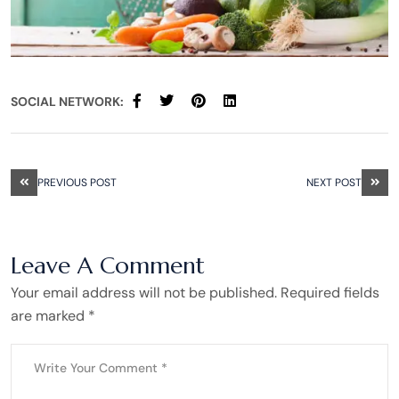
SOCIAL NETWORK:
PREVIOUS POST
NEXT POST
Leave A Comment
Your email address will not be published. Required fields
are marked *