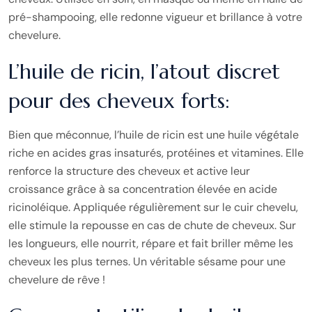
pré-shampooing, elle redonne vigueur et brillance à votre
chevelure.
L’huile de ricin, l’atout discret
pour des cheveux forts:
Bien que méconnue, l’huile de ricin est une huile végétale
riche en acides gras insaturés, protéines et vitamines. Elle
renforce la structure des cheveux et active leur
croissance grâce à sa concentration élevée en acide
ricinoléique. Appliquée régulièrement sur le cuir chevelu,
elle stimule la repousse en cas de chute de cheveux. Sur
les longueurs, elle nourrit, répare et fait briller même les
cheveux les plus ternes. Un véritable sésame pour une
chevelure de rêve !