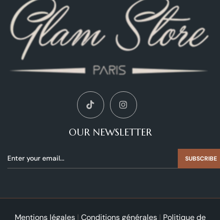
OUR NEWSLETTER
SUBSCRIBE
Mentions légales
|
Conditions générales
|
Politique de