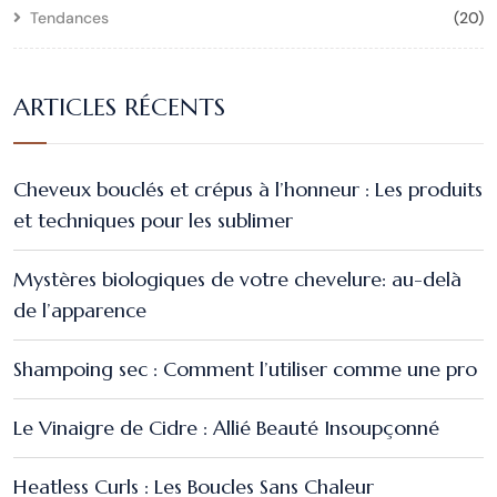
Tendances
(20)
ARTICLES RÉCENTS
Cheveux bouclés et crépus à l’honneur : Les produits
et techniques pour les sublimer
Mystères biologiques de votre chevelure: au-delà
de l’apparence
Shampoing sec : Comment l’utiliser comme une pro
Le Vinaigre de Cidre : Allié Beauté Insoupçonné
Heatless Curls : Les Boucles Sans Chaleur