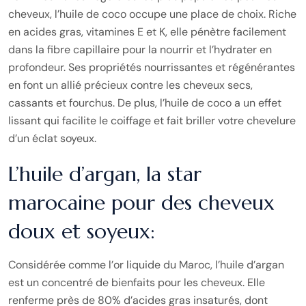
cheveux, l’huile de coco occupe une place de choix. Riche
en acides gras, vitamines E et K, elle pénètre facilement
dans la fibre capillaire pour la nourrir et l’hydrater en
profondeur. Ses propriétés nourrissantes et régénérantes
en font un allié précieux contre les cheveux secs,
cassants et fourchus. De plus, l’huile de coco a un effet
lissant qui facilite le coiffage et fait briller votre chevelure
d’un éclat soyeux.
L’huile d’argan, la star
marocaine pour des cheveux
doux et soyeux:
Considérée comme l’or liquide du Maroc, l’huile d’argan
est un concentré de bienfaits pour les cheveux. Elle
renferme près de 80% d’acides gras insaturés, dont