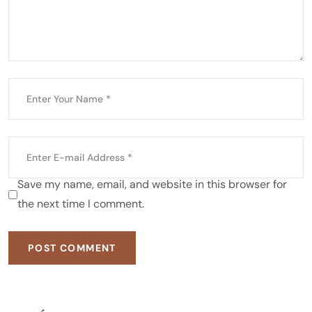
Save my name, email, and website in this browser for
the next time I comment.
POST COMMENT