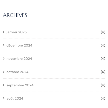
ARCHIVES
janvier 2025
(4)
décembre 2024
(4)
novembre 2024
(4)
octobre 2024
(4)
septembre 2024
(4)
août 2024
(4)