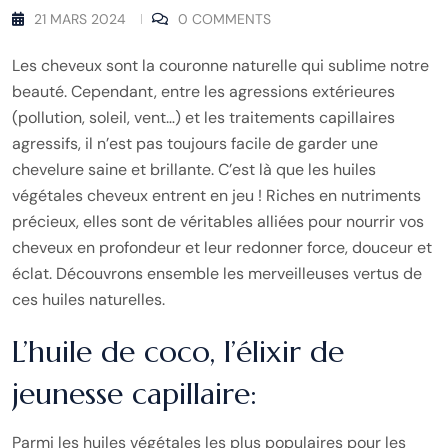
21 MARS 2024
0 COMMENTS
Les cheveux sont la couronne naturelle qui sublime notre
beauté. Cependant, entre les agressions extérieures
(pollution, soleil, vent…) et les traitements capillaires
agressifs, il n’est pas toujours facile de garder une
chevelure saine et brillante. C’est là que les huiles
végétales cheveux entrent en jeu ! Riches en nutriments
précieux, elles sont de véritables alliées pour nourrir vos
cheveux en profondeur et leur redonner force, douceur et
éclat. Découvrons ensemble les merveilleuses vertus de
ces huiles naturelles.
L’huile de coco, l’élixir de
jeunesse capillaire:
Parmi les huiles végétales les plus populaires pour les