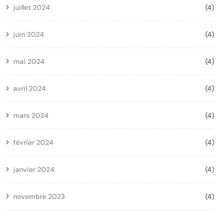
juillet 2024
(4)
juin 2024
(4)
mai 2024
(4)
avril 2024
(4)
mars 2024
(4)
février 2024
(4)
janvier 2024
(4)
novembre 2023
(4)