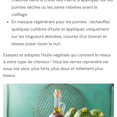
pointes sèches ou les zones rebelles avant le
coiffage.
En masque régénérant pour les pointes : réchauffez
quelques cuillères d’huile et appliquez uniquement
sur les longueurs abîmées, couvrez d’un bonnet et
laissez poser toute la nuit.
Essayez et adoptez l’huile végétale qui convient le mieux
à votre type de cheveux ! Vous les verrez reprendre vie
sous vos yeux, plus forts, plus doux et tellement plus
beaux.