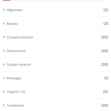
Allgemein
(2)
Beauty
(3)
Conseils beauté
(20)
Découverte
(20)
Guides beauté
(20)
Massage
(1)
Organic Oil
(5)
Tendances
(20)