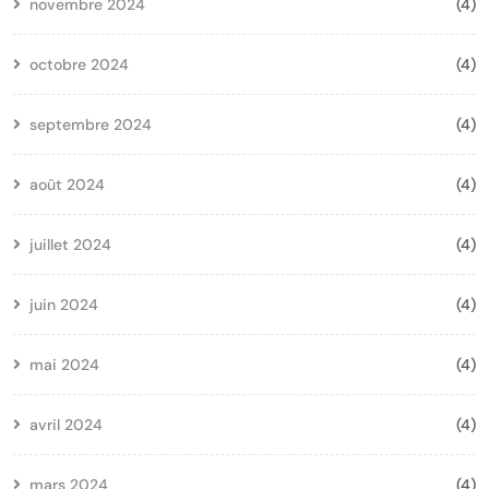
novembre 2024
(4)
octobre 2024
(4)
septembre 2024
(4)
août 2024
(4)
juillet 2024
(4)
juin 2024
(4)
mai 2024
(4)
avril 2024
(4)
mars 2024
(4)