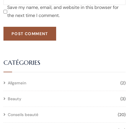
Save my name, email, and website in this browser for
the next time I comment.
POST COMMENT
CATÉGORIES
Allgemein
(2)
Beauty
(3)
Conseils beauté
(20)