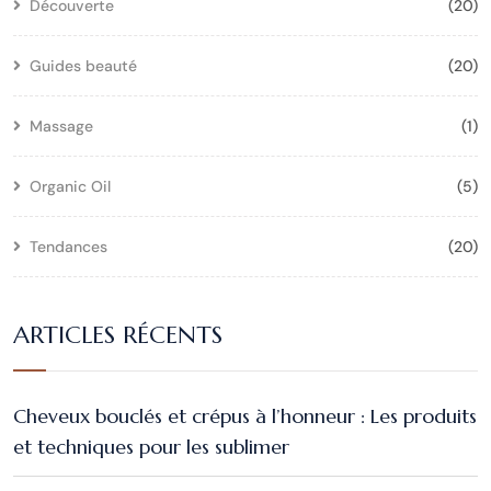
Découverte
(20)
Guides beauté
(20)
Massage
(1)
Organic Oil
(5)
Tendances
(20)
ARTICLES RÉCENTS
Cheveux bouclés et crépus à l’honneur : Les produits
et techniques pour les sublimer