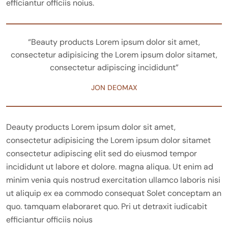
efficiantur officiis noius.
“Beauty products Lorem ipsum dolor sit amet,
consectetur adipisicing the Lorem ipsum dolor sitamet,
consectetur adipiscing incididunt”
JON DEOMAX
Deauty products Lorem ipsum dolor sit amet,
consectetur adipisicing the Lorem ipsum dolor sitamet
consectetur adipiscing elit sed do eiusmod tempor
incididunt ut labore et dolore. magna aliqua. Ut enim ad
minim venia quis nostrud exercitation ullamco laboris nisi
ut aliquip ex ea commodo consequat Solet conceptam an
quo. tamquam elaboraret quo. Pri ut detraxit iudicabit
efficiantur officiis noius