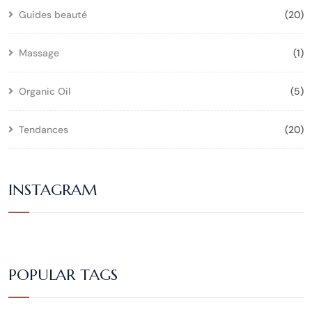
Guides beauté
(20)
Massage
(1)
Organic Oil
(5)
Tendances
(20)
INSTAGRAM
POPULAR TAGS