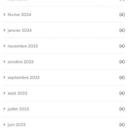
février 2024
(4)
janvier 2024
(4)
novembre 2023
(4)
octobre 2023
(4)
septembre 2023
(4)
août 2023
(4)
juillet 2023
(4)
juin 2023
(4)