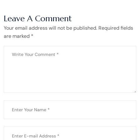
Leave A Comment
Your email address will not be published. Required fields
are marked *