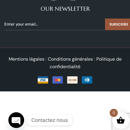
OUR NEWSLETTER
SUBSCRIBE
Mentions légales
|
Conditions générales
|
Politique de
confidentialité
0
Contactez nous