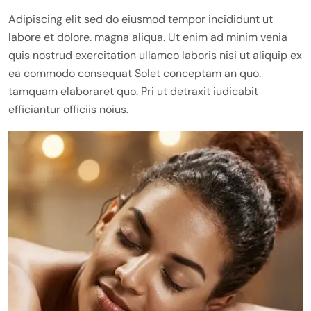
Adipiscing elit sed do eiusmod tempor incididunt ut
labore et dolore. magna aliqua. Ut enim ad minim venia
quis nostrud exercitation ullamco laboris nisi ut aliquip ex
ea commodo consequat Solet conceptam an quo.
tamquam elaboraret quo. Pri ut detraxit iudicabit
efficiantur officiis noius.