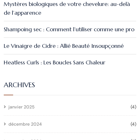
Mystères biologiques de votre chevelure: au-delà
de l’apparence
Shampoing sec : Comment l’utiliser comme une pro
Le Vinaigre de Cidre : Allié Beauté Insoupçonné
Heatless Curls : Les Boucles Sans Chaleur
ARCHIVES
janvier 2025
(4)
décembre 2024
(4)