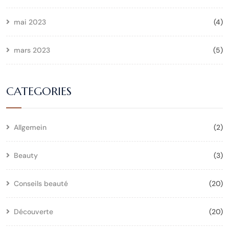
mai 2023
(4)
mars 2023
(5)
CATEGORIES
Allgemein
(2)
Beauty
(3)
Conseils beauté
(20)
Découverte
(20)