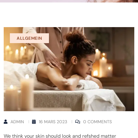
ALLGEMEIN
ADMIN
16 MARS 2023
0 COMMENTS
We think your skin should look and refshed matter