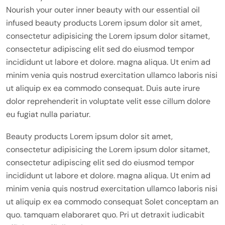
Nourish your outer inner beauty with our essential oil
infused beauty products Lorem ipsum dolor sit amet,
consectetur adipisicing the Lorem ipsum dolor sitamet,
consectetur adipiscing elit sed do eiusmod tempor
incididunt ut labore et dolore. magna aliqua. Ut enim ad
minim venia quis nostrud exercitation ullamco laboris nisi
ut aliquip ex ea commodo consequat. Duis aute irure
dolor reprehenderit in voluptate velit esse cillum dolore
eu fugiat nulla pariatur.
Beauty products Lorem ipsum dolor sit amet,
consectetur adipisicing the Lorem ipsum dolor sitamet,
consectetur adipiscing elit sed do eiusmod tempor
incididunt ut labore et dolore. magna aliqua. Ut enim ad
minim venia quis nostrud exercitation ullamco laboris nisi
ut aliquip ex ea commodo consequat Solet conceptam an
quo. tamquam elaboraret quo. Pri ut detraxit iudicabit