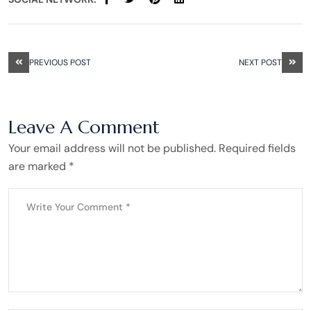
PREVIOUS POST
NEXT POST
Leave A Comment
Your email address will not be published. Required fields
are marked *