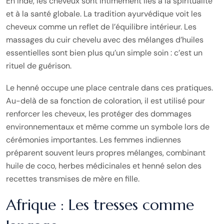
En Inde, les cheveux sont intimement liés à la spiritualité
et à la santé globale. La tradition ayurvédique voit les
cheveux comme un reflet de l’équilibre intérieur. Les
massages du cuir chevelu avec des mélanges d’huiles
essentielles sont bien plus qu’un simple soin : c’est un
rituel de guérison.
Le henné occupe une place centrale dans ces pratiques.
Au-delà de sa fonction de coloration, il est utilisé pour
renforcer les cheveux, les protéger des dommages
environnementaux et même comme un symbole lors de
cérémonies importantes. Les femmes indiennes
préparent souvent leurs propres mélanges, combinant
huile de coco, herbes médicinales et henné selon des
recettes transmises de mère en fille.
Afrique : Les tresses comme