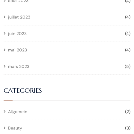
août 2023
(4)
juillet 2023
(4)
juin 2023
(4)
mai 2023
(4)
mars 2023
(5)
CATEGORIES
Allgemein
(2)
Beauty
(3)