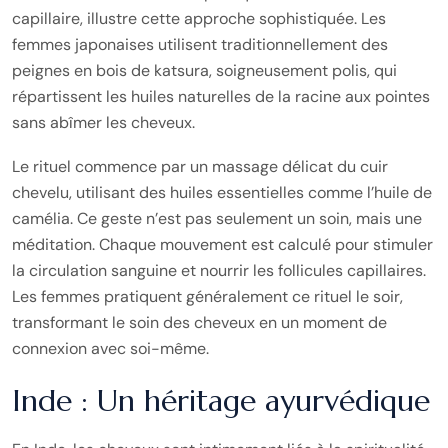
capillaire, illustre cette approche sophistiquée. Les
femmes japonaises utilisent traditionnellement des
peignes en bois de katsura, soigneusement polis, qui
répartissent les huiles naturelles de la racine aux pointes
sans abîmer les cheveux.
Le rituel commence par un massage délicat du cuir
chevelu, utilisant des huiles essentielles comme l’huile de
camélia. Ce geste n’est pas seulement un soin, mais une
méditation. Chaque mouvement est calculé pour stimuler
la circulation sanguine et nourrir les follicules capillaires.
Les femmes pratiquent généralement ce rituel le soir,
transformant le soin des cheveux en un moment de
connexion avec soi-même.
Inde : Un héritage ayurvédique