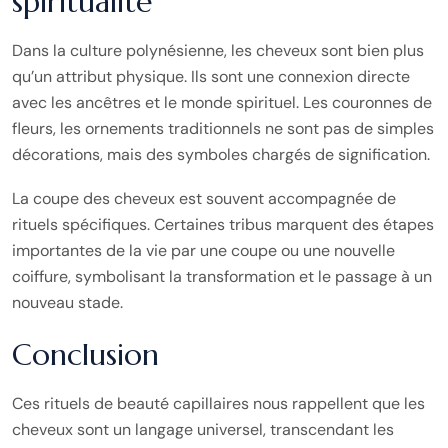
spiritualité
Dans la culture polynésienne, les cheveux sont bien plus
qu’un attribut physique. Ils sont une connexion directe
avec les ancêtres et le monde spirituel. Les couronnes de
fleurs, les ornements traditionnels ne sont pas de simples
décorations, mais des symboles chargés de signification.
La coupe des cheveux est souvent accompagnée de
rituels spécifiques. Certaines tribus marquent des étapes
importantes de la vie par une coupe ou une nouvelle
coiffure, symbolisant la transformation et le passage à un
nouveau stade.
Conclusion
Ces rituels de beauté capillaires nous rappellent que les
cheveux sont un langage universel, transcendant les