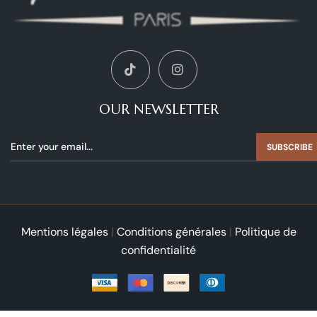
OUR NEWSLETTER
SUBSCRIBE
Mentions légales
|
Conditions générales
|
Politique de
confidentialité