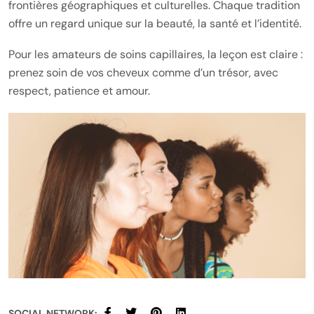
frontières géographiques et culturelles. Chaque tradition
offre un regard unique sur la beauté, la santé et l’identité.
Pour les amateurs de soins capillaires, la leçon est claire :
prenez soin de vos cheveux comme d’un trésor, avec
respect, patience et amour.
SOCIAL NETWORK: