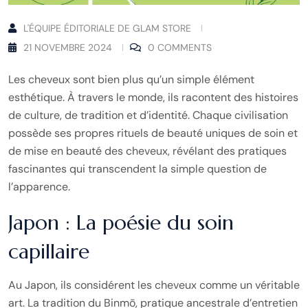
L'ÉQUIPE ÉDITORIALE DE GLAM STORE
21 NOVEMBRE 2024
0 COMMENTS
Les cheveux sont bien plus qu’un simple élément
esthétique. À travers le monde, ils racontent des histoires
de culture, de tradition et d’identité. Chaque civilisation
possède ses propres rituels de beauté uniques de soin et
de mise en beauté des cheveux, révélant des pratiques
fascinantes qui transcendent la simple question de
l’apparence.
Japon : La poésie du soin
capillaire
Au Japon, ils considérent les cheveux comme un véritable
art. La tradition du Binmō, pratique ancestrale d’entretien