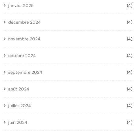
janvier 2025
(4)
décembre 2024
(4)
novembre 2024
(4)
octobre 2024
(4)
septembre 2024
(4)
août 2024
(4)
juillet 2024
(4)
juin 2024
(4)