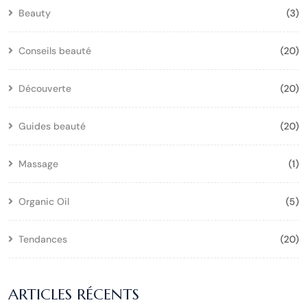
Beauty
(3)
Conseils beauté
(20)
Découverte
(20)
Guides beauté
(20)
Massage
(1)
Organic Oil
(5)
Tendances
(20)
ARTICLES RÉCENTS