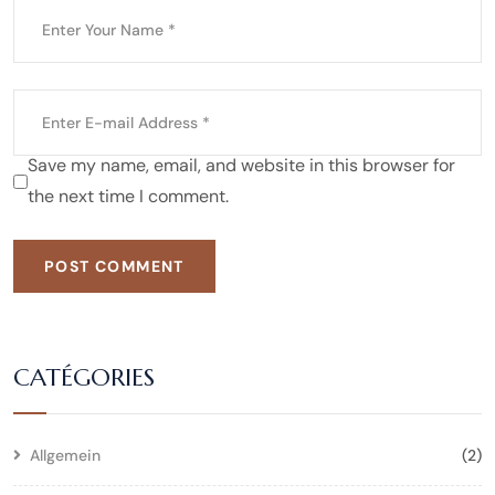
Save my name, email, and website in this browser for
the next time I comment.
POST COMMENT
CATÉGORIES
Allgemein
(2)