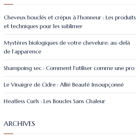
Cheveux bouclés et crépus à l’honneur : Les produits
et techniques pour les sublimer
Mystères biologiques de votre chevelure: au-delà
de l’apparence
Shampoing sec : Comment l’utiliser comme une pro
Le Vinaigre de Cidre : Allié Beauté Insoupçonné
Heatless Curls : Les Boucles Sans Chaleur
ARCHIVES