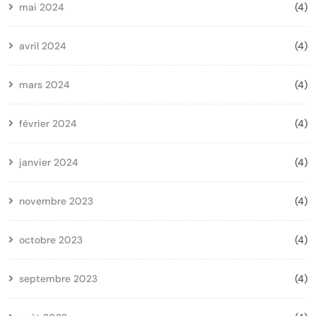
mai 2024
(4)
avril 2024
(4)
mars 2024
(4)
février 2024
(4)
janvier 2024
(4)
novembre 2023
(4)
octobre 2023
(4)
septembre 2023
(4)