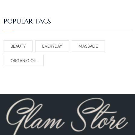
POPULAR TAGS
BEAUTY
EVERYDAY
MASSAGE
ORGANIC OIL