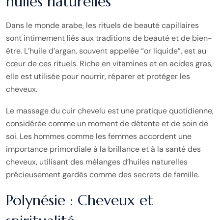
huiles naturelles
Dans le monde arabe, les rituels de beauté capillaires
sont intimement liés aux traditions de beauté et de bien-
être. L’huile d’argan, souvent appelée “or liquide”, est au
cœur de ces rituels. Riche en vitamines et en acides gras,
elle est utilisée pour nourrir, réparer et protéger les
cheveux.
Le massage du cuir chevelu est une pratique quotidienne,
considérée comme un moment de détente et de soin de
soi. Les hommes comme les femmes accordent une
importance primordiale à la brillance et à la santé des
cheveux, utilisant des mélanges d’huiles naturelles
précieusement gardés comme des secrets de famille.
Polynésie : Cheveux et