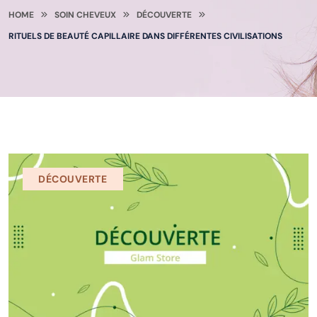
HOME
SOIN CHEVEUX
DÉCOUVERTE
RITUELS DE BEAUTÉ CAPILLAIRE DANS DIFFÉRENTES CIVILISATIONS
DÉCOUVERTE