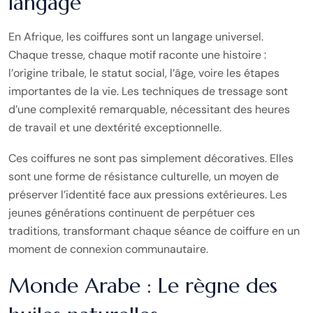
langage
En Afrique, les coiffures sont un langage universel.
Chaque tresse, chaque motif raconte une histoire :
l’origine tribale, le statut social, l’âge, voire les étapes
importantes de la vie. Les techniques de tressage sont
d’une complexité remarquable, nécessitant des heures
de travail et une dextérité exceptionnelle.
Ces coiffures ne sont pas simplement décoratives. Elles
sont une forme de résistance culturelle, un moyen de
préserver l’identité face aux pressions extérieures. Les
jeunes générations continuent de perpétuer ces
traditions, transformant chaque séance de coiffure en un
moment de connexion communautaire.
Monde Arabe : Le règne des